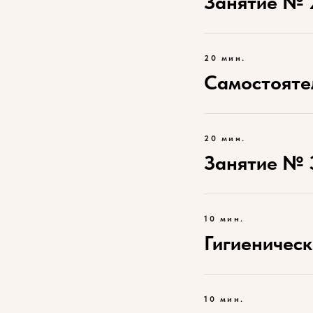
Занятие № 
20 мин.
Самостояте
20 мин.
Занятие № 
10 мин.
Гигиеничес
10 мин.