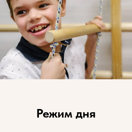
Режим дня