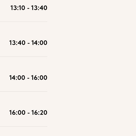
13:10 - 13:40
13:40 - 14:00
14:00 - 16:00
16:00 - 16:20