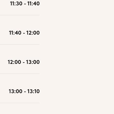
11:30 - 11:40
11:40 - 12:00
12:00 - 13:00
13:00 - 13:10