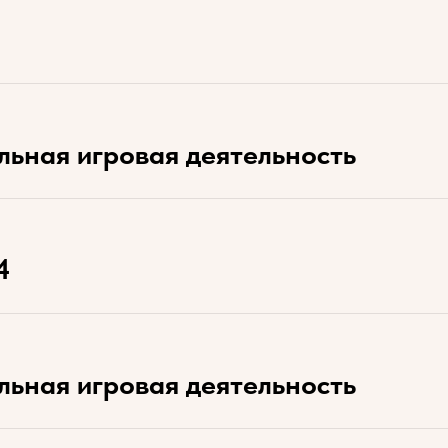
льная игровая деятельность
4
льная игровая деятельность