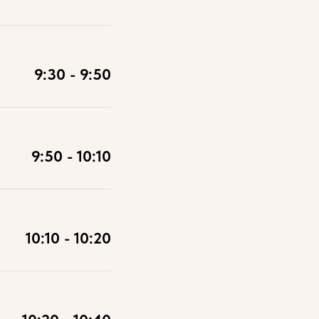
9:30 - 9:50
9:50 - 10:10
10:10 - 10:20