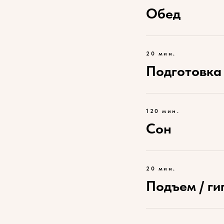
Обед
20 мин.
Подготовка 
120 мин.
Сон
20 мин.
Подъем / г