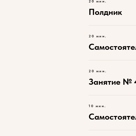
20 мин.
Полдник
20 мин.
Самостояте
20 мин.
Занятие № 
10 мин.
Самостояте