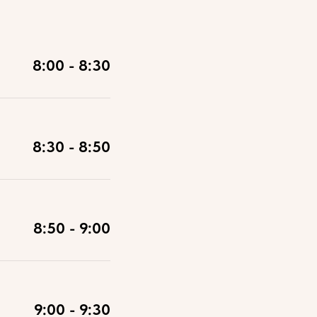
8:00 - 8:30
8:30 - 8:50
8:50 - 9:00
9:00 - 9:30