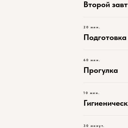
Второй зав
20 мин.
Подготовка 
60 мин.
Прогулка
10 мин.
Гигиеничес
30 минут.