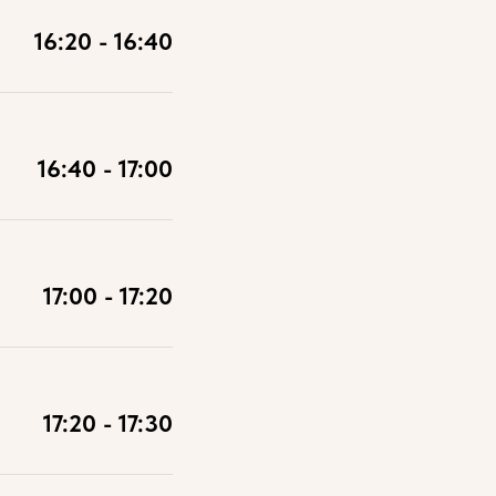
16:20 - 16:40
16:40 - 17:00
17:00 - 17:20
17:20 - 17:30