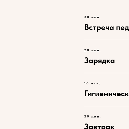
30 мин.
Встреча пед
20 мин.
Зарядка
10 мин.
Гигиеничес
30 мин.
Завтрак