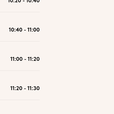
10:20 - 10:40
10:40 - 11:00
11:00 - 11:20
11:20 - 11:30